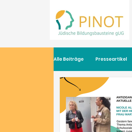
Alle Beiträge
Presseartikel