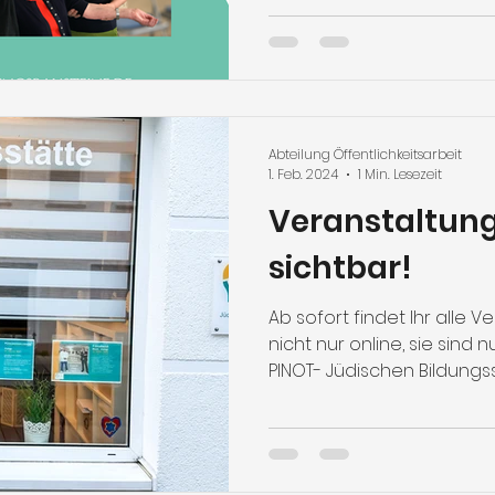
Abteilung Öffentlichkeitsarbeit
1. Feb. 2024
1 Min. Lesezeit
Veranstaltung
sichtbar!
Ab sofort findet Ihr alle 
nicht nur online, sie sind 
PINOT- Jüdischen Bildungss