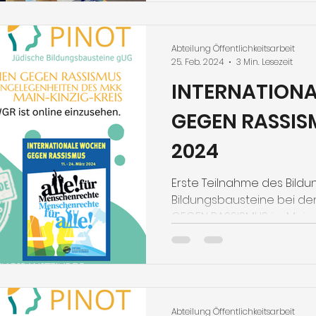
Abteilung Öffentlichkeitsarbeit
25. Feb. 2024
3 Min. Lesezeit
INTERNATION
GEGEN RASSIS
2024
Erste Teilnahme des Bildu
Bildungsbausteine bei d
GEGEN RASSISMUS im Main-K
Abteilung Öffentlichkeitsarbeit