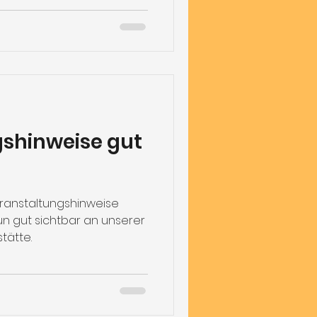
shinweise gut
Veranstaltungshinweise
nun gut sichtbar an unserer
tätte.