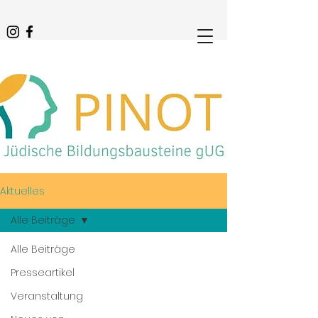
Aktuelles
Alle Beiträge
Alle Beiträge
Presseartikel
Veranstaltung